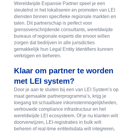
Wereldwijde Expansie Partner speel je een
sleutelrol in het lokaliseren en promoten van LEI
diensten binnen specifieke regionale markten en
talen. Dit partnerschap is perfect voor
grensoverschrijdende consultants, wereldwijde
bureaus of regionale experts die ervoor willen
zorgen dat bedrijven in alle jurisdicties
gemakkelijk hun Legal Entity Identifiers kunnen
verkrijgen en beheren.
Klaar om partner te worden
met LEI system?
Door je aan te sluiten bij een van LEI System’s op
maat gemaakte partnerprogramma’s, krijg je
toegang tot schaalbare inkomstenmogelijkheden,
vertrouwde compliance infrastructuur en het
wereldwijde LEI ecosysteem. Of je nu klanten wilt
doorverwijzen, LEI-registraties in bulk wilt
beheren of real-time entiteitsdata wilt integreren,