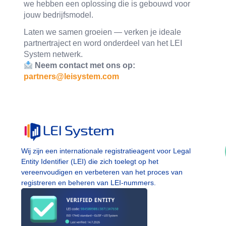
we hebben een oplossing die is gebouwd voor
jouw bedrijfsmodel.
Laten we samen groeien — verken je ideale
partnertraject en word onderdeel van het LEI
System netwerk.
Neem contact met ons op:
partners@leisystem.com
Wij zijn een internationale registratieagent voor Legal
Entity Identifier (LEI) die zich toelegt op het
vereenvoudigen en verbeteren van het proces van
registreren en beheren van LEI-nummers.