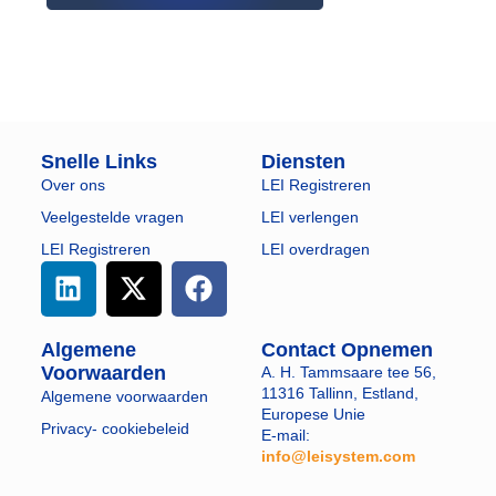
Snelle Links
Diensten
Over ons
LEI Registreren
Veelgestelde vragen
LEI verlengen
LEI Registreren
LEI overdragen
Algemene
Contact Opnemen
Voorwaarden
A. H. Tammsaare tee 56,
11316 Tallinn, Estland,
Algemene voorwaarden
Europese Unie
Privacy- cookiebeleid
E-mail:
info@leisystem.com
​